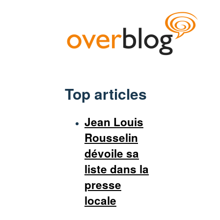
Top articles
Jean Louis
Rousselin
dévoile sa
liste dans la
presse
locale