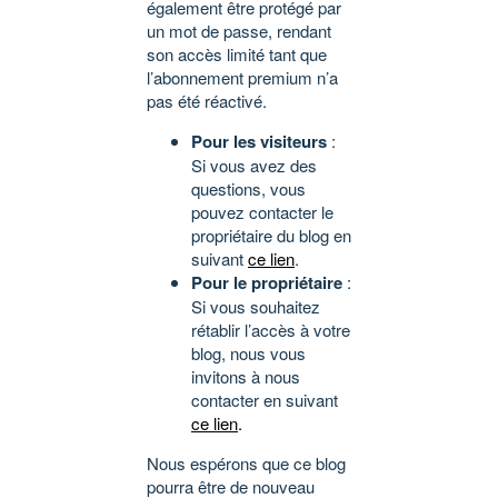
également être protégé par
un mot de passe, rendant
son accès limité tant que
l’abonnement premium n’a
pas été réactivé.
Pour les visiteurs
:
Si vous avez des
questions, vous
pouvez contacter le
propriétaire du blog en
suivant
ce lien
.
Pour le propriétaire
:
Si vous souhaitez
rétablir l’accès à votre
blog, nous vous
invitons à nous
contacter en suivant
ce lien
.
Nous espérons que ce blog
pourra être de nouveau