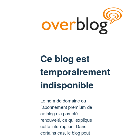
Ce blog est
temporairement
indisponible
Le nom de domaine ou
l’abonnement premium de
ce blog n’a pas été
renouvelé, ce qui explique
cette interruption. Dans
certains cas, le blog peut