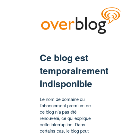
Ce blog est
temporairement
indisponible
Le nom de domaine ou
l’abonnement premium de
ce blog n’a pas été
renouvelé, ce qui explique
cette interruption. Dans
certains cas, le blog peut