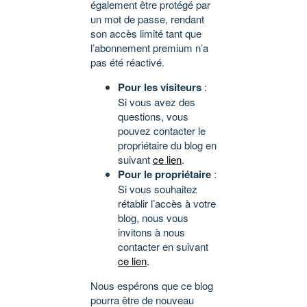
également être protégé par
un mot de passe, rendant
son accès limité tant que
l’abonnement premium n’a
pas été réactivé.
Pour les visiteurs
:
Si vous avez des
questions, vous
pouvez contacter le
propriétaire du blog en
suivant
ce lien
.
Pour le propriétaire
:
Si vous souhaitez
rétablir l’accès à votre
blog, nous vous
invitons à nous
contacter en suivant
ce lien
.
Nous espérons que ce blog
pourra être de nouveau