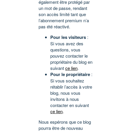
également être protégé par
un mot de passe, rendant
son accès limité tant que
l’abonnement premium n’a
pas été réactivé.
Pour les visiteurs
:
Si vous avez des
questions, vous
pouvez contacter le
propriétaire du blog en
suivant
ce lien
.
Pour le propriétaire
:
Si vous souhaitez
rétablir l’accès à votre
blog, nous vous
invitons à nous
contacter en suivant
ce lien
.
Nous espérons que ce blog
pourra être de nouveau