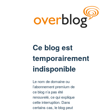
Ce blog est
temporairement
indisponible
Le nom de domaine ou
l’abonnement premium de
ce blog n’a pas été
renouvelé, ce qui explique
cette interruption. Dans
certains cas, le blog peut