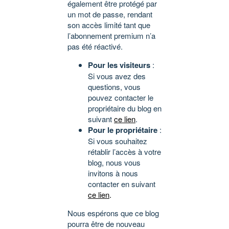
également être protégé par
un mot de passe, rendant
son accès limité tant que
l’abonnement premium n’a
pas été réactivé.
Pour les visiteurs
:
Si vous avez des
questions, vous
pouvez contacter le
propriétaire du blog en
suivant
ce lien
.
Pour le propriétaire
:
Si vous souhaitez
rétablir l’accès à votre
blog, nous vous
invitons à nous
contacter en suivant
ce lien
.
Nous espérons que ce blog
pourra être de nouveau