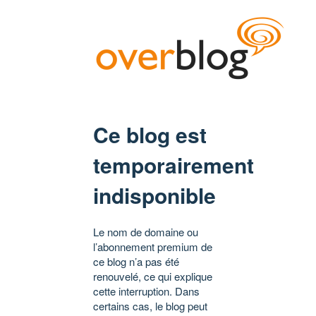
Ce blog est
temporairement
indisponible
Le nom de domaine ou
l’abonnement premium de
ce blog n’a pas été
renouvelé, ce qui explique
cette interruption. Dans
certains cas, le blog peut